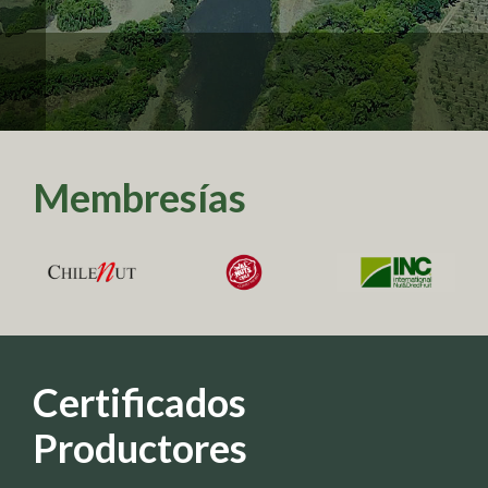
Membresías
Certificados
Productores