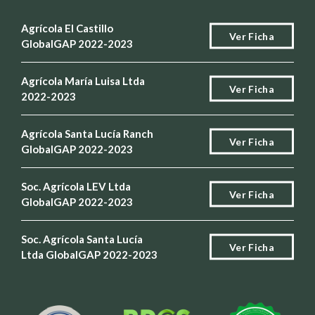
Agrícola El Castillo
Ver Ficha
GlobalGAP 2022-2023
Agrícola María Luisa Ltda
Ver Ficha
2022-2023
Agrícola Santa Lucía Ranch
Ver Ficha
GlobalGAP 2022-2023
Soc. Agrícola LEV Ltda
Ver Ficha
GlobalGAP 2022-2023
Soc. Agrícola Santa Lucía
Ver Ficha
Ltda GlobalGAP 2022-2023