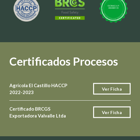
Certificados Procesos
Agrícola El Castillo HACCP
Ver Ficha
2022-2023
Certificado BRCGS
Ver Ficha
Exportadora Valvalle Ltda