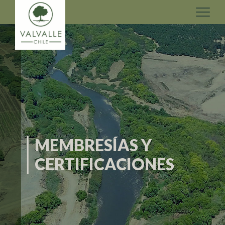
MEMBRESÍAS Y
CERTIFICACIONES